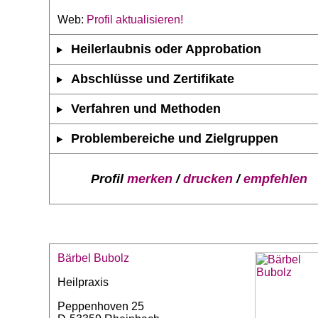
Web:
Profil aktualisieren!
Heilerlaubnis oder Approbation
Abschlüsse und Zertifikate
Verfahren und Methoden
Problembereiche und Zielgruppen
Profil
merken
/
drucken
/
empfehlen
Bärbel Bubolz
Heilpraxis
Peppenhoven 25