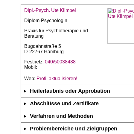
Dipl.-Psych. Ute Klimpel
Diplom-Psychologin
Praxis für Psychotherapie und
Beratung
Bugdahnstraße 5
D-22767 Hamburg
Festnetz:
040/50038488
Mobil:
Web:
Profil aktualisieren!
Heilerlaubnis oder Approbation
Abschlüsse und Zertifikate
Verfahren und Methoden
Problembereiche und Zielgruppen