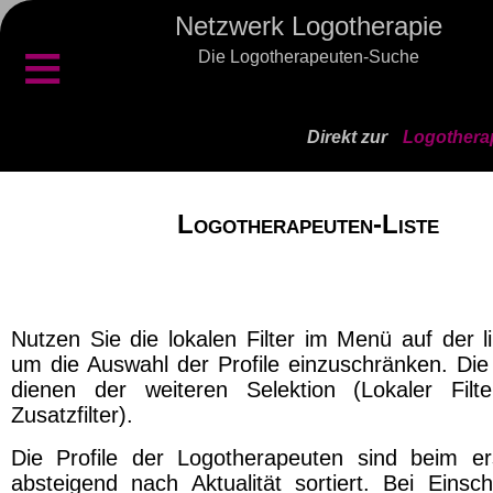
Netzwerk Logotherapie
≡
Die Logotherapeuten-Suche
Direkt zur
Logothera
Logotherapeuten-Liste
Nutzen Sie die lokalen Filter im Menü auf der l
um die Auswahl der Profile einzuschränken. Die 
dienen der weiteren Selektion (Lokaler Filt
Zusatzfilter).
Die Profile der Logotherapeuten sind beim er
absteigend nach Aktualität sortiert. Bei Einsch