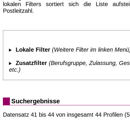
lokalen Filters sortiert sich die Liste aufst
Postleitzahl.
Lokale Filter
(Weitere Filter im linken Menü
Zusatzfilter
(Berufsgruppe, Zulassung, Ges
etc.)
Suchergebnisse
Datensatz 41 bis 44 von insgesamt 44 Profilen (5