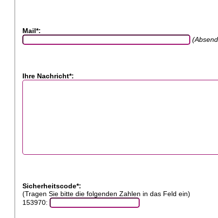
Mail*:
(Absend
Ihre Nachricht*:
Sicherheitscode*:
(Tragen Sie bitte die folgenden Zahlen in das Feld ein)
153970: