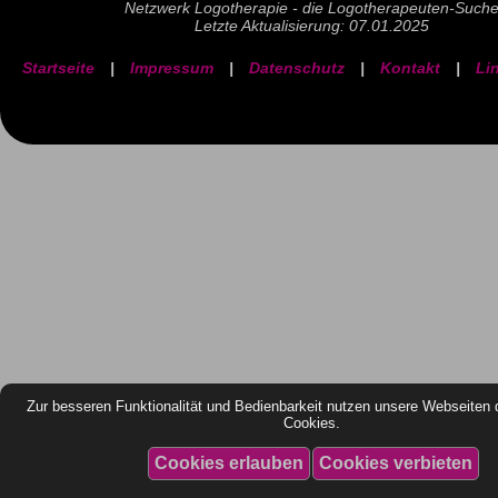
Netzwerk Logotherapie - die Logotherapeuten-Such
Letzte Aktualisierung: 07.01.2025
Startseite
|
Impressum
|
Datenschutz
|
Kontakt
|
Li
Zur besseren Funktionalität und Bedienbarkeit nutzen unsere Webseiten 
Cookies.