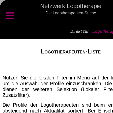
Netzwerk Logotherapie
≡
Die Logotherapeuten-Suche
Direkt zur
Logothera
Logotherapeuten-Liste
Nutzen Sie die lokalen Filter im Menü auf der l
um die Auswahl der Profile einzuschränken. Die 
dienen der weiteren Selektion (Lokaler Filt
Zusatzfilter).
Die Profile der Logotherapeuten sind beim er
absteigend nach Aktualität sortiert. Bei Einsch