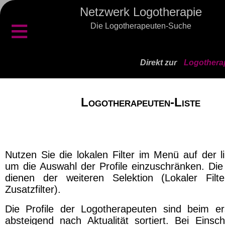
Netzwerk Logotherapie
≡
Die Logotherapeuten-Suche
Direkt zur
Logothera
Logotherapeuten-Liste
Nutzen Sie die lokalen Filter im Menü auf der l
um die Auswahl der Profile einzuschränken. Die 
dienen der weiteren Selektion (Lokaler Filt
Zusatzfilter).
Die Profile der Logotherapeuten sind beim er
absteigend nach Aktualität sortiert. Bei Einsch