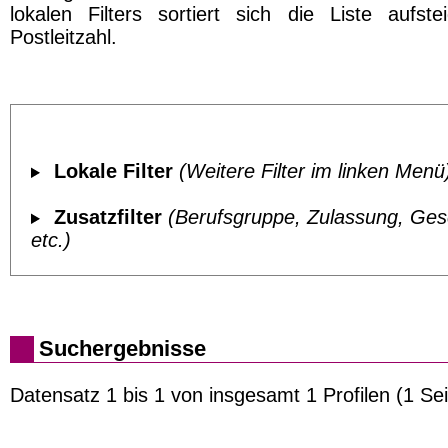
lokalen Filters sortiert sich die Liste aufst
Postleitzahl.
Lokale Filter
(Weitere Filter im linken Menü
Zusatzfilter
(Berufsgruppe, Zulassung, Ges
etc.)
Suchergebnisse
Datensatz 1 bis 1 von insgesamt 1 Profilen (1 Sei