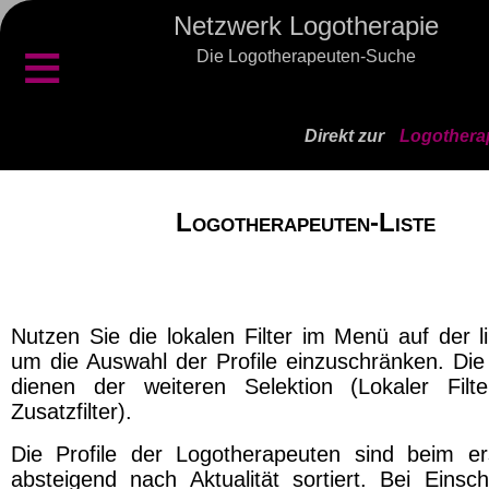
Netzwerk Logotherapie
≡
Die Logotherapeuten-Suche
Direkt zur
Logothera
Logotherapeuten-Liste
Nutzen Sie die lokalen Filter im Menü auf der l
um die Auswahl der Profile einzuschränken. Die 
dienen der weiteren Selektion (Lokaler Filt
Zusatzfilter).
Die Profile der Logotherapeuten sind beim er
absteigend nach Aktualität sortiert. Bei Einsch