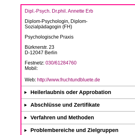
Dipl.-Psych. Dr.phil. Annette Erb
Diplom-Psychologin, Diplom-
Sozialpädagogin (FH)
Psychologische Praxis
Bürknerstr. 23
D-12047 Berlin
Festnetz:
030/61284760
Mobil:
Web:
http://www.fruchtundbluete.de
Heilerlaubnis oder Approbation
Abschlüsse und Zertifikate
Verfahren und Methoden
Problembereiche und Zielgruppen