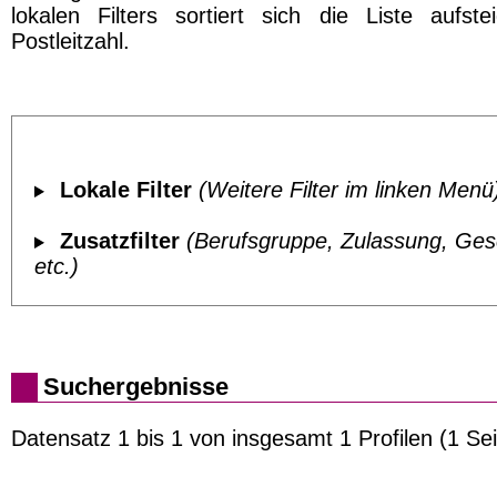
lokalen Filters sortiert sich die Liste aufst
Postleitzahl.
Lokale Filter
(Weitere Filter im linken Menü
Zusatzfilter
(Berufsgruppe, Zulassung, Ges
etc.)
Suchergebnisse
Datensatz 1 bis 1 von insgesamt 1 Profilen (1 Sei