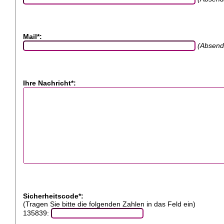
Mail*:
(Absend
Ihre Nachricht*:
Sicherheitscode*:
(Tragen Sie bitte die folgenden Zahlen in das Feld ein)
135839: