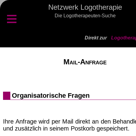
Netzwerk Logotherapie
≡
Die Logotherapeuten-Suche
Direkt zur
Logothera
Mail-Anfrage
Organisatorische Fragen
Ihre Anfrage wird per Mail direkt an den Behand
und zusätzlich in seinem Postkorb gespeichert.