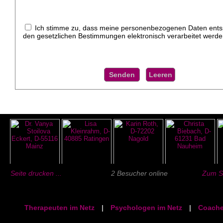
Ich stimme zu, dass meine personenbezogenen Daten ent
den gesetzlichen Bestimmungen elektronisch verarbeitet werde
Seite drucken ...
2 Besucher online
Zum Se
Therapeuten im Netz
|
Psychologen im Netz
|
Coache