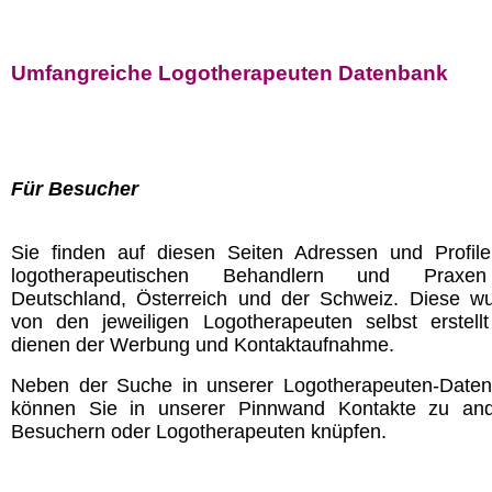
Umfangreiche Logotherapeuten Datenbank
Für Besucher
Sie finden auf diesen Seiten Adressen und Profil
logotherapeutischen Behandlern und Praxe
Deutschland, Österreich und der Schweiz. Diese w
von den jeweiligen Logotherapeuten selbst erstell
dienen der Werbung und Kontaktaufnahme.
Neben der Suche in unserer Logotherapeuten-Date
können Sie in unserer Pinnwand Kontakte zu an
Besuchern oder Logotherapeuten knüpfen.