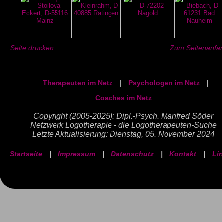
Seite drucken ...
Zum Seitenanfan
Therapeuten im Netz
|
Psychologen im Netz
|
Coaches im Netz
Copyright (2005-2025): Dipl.-Psych. Manfred Söder
Netzwerk Logotherapie - die Logotherapeuten-Suche
Letzte Aktualisierung: Dienstag, 05. November 2024
Startseite
|
Impressum
|
Datenschutz
|
Kontakt
|
Li