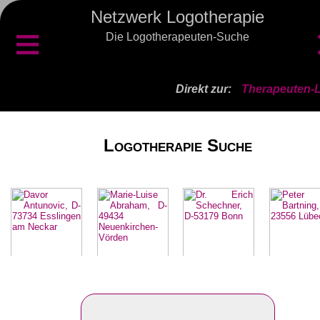
Netzwerk Logotherapie
≡
Die Logotherapeuten-Suche
Direkt zur:
Therapeuten-L
Logotherapie Suche