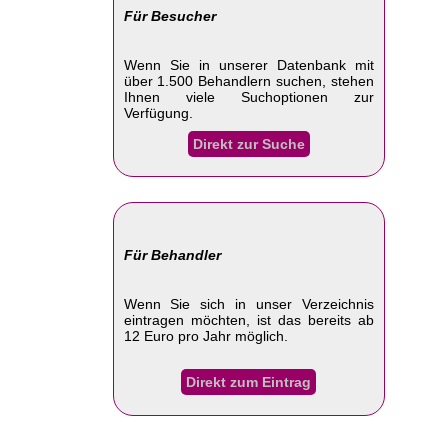
Für Besucher
Wenn Sie in unserer Datenbank mit
über 1.500 Behandlern suchen, stehen
Ihnen viele Suchoptionen zur
Verfügung.
Direkt zur Suche
Für Behandler
Wenn Sie sich in unser Verzeichnis
eintragen möchten, ist das bereits ab
12 Euro pro Jahr möglich.
Direkt zum Eintrag