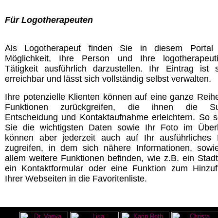
Für Logotherapeuten
Als Logotherapeut finden Sie in diesem Portal
Möglichkeit, Ihre Person und Ihre logotherapeut
Tätigkeit ausführlich darzustellen. Ihr Eintrag ist s
erreichbar und lässt sich vollständig selbst verwalten.
Ihre potenzielle Klienten können auf eine ganze Reih
Funktionen zurückgreifen, die ihnen die Su
Entscheidung und Kontaktaufnahme erleichtern. So 
Sie die wichtigsten Daten sowie Ihr Foto im Überb
können aber jederzeit auch auf Ihr ausführliches P
zugreifen, in dem sich nähere Informationen, sowi
allem weitere Funktionen befinden, wie z.B. ein Stadt
ein Kontaktformular oder eine Funktion zum Hinzu
Ihrer Webseiten in die Favoritenliste.